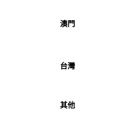
澳門
台灣
其他