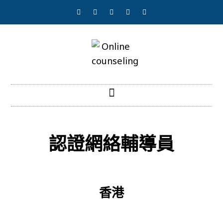
認證網絡輔導員
香港