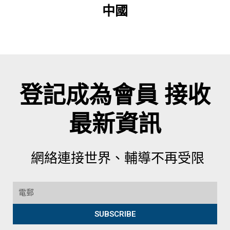
中國
登記成為會員 接收
最新資訊
網絡連接世界、輔導不再受限
SUBSCRIBE